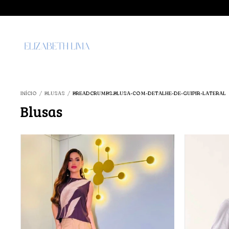
INÍCIO
/
BLUSAS
/
BREADCRUMBS.BLUSA-COM-DETALHE-DE-GUIPIR-LATERAL
Blusas