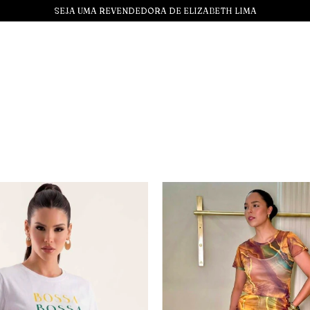
SEJA UMA REVENDEDORA DE ELIZABETH LIMA