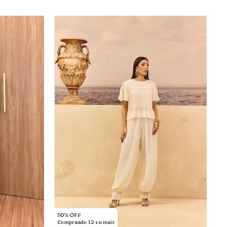
50% OFF
Comprando 12 ou mais