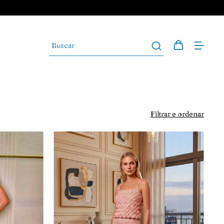
Filtrar e ordenar