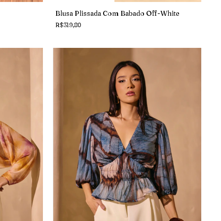
Blusa Plissada Com Babado Off-White
R$319,80