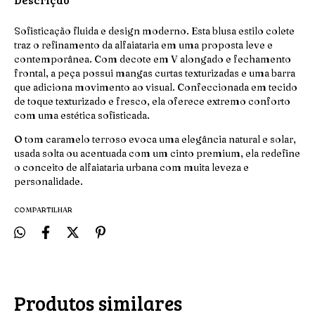
Sofisticação fluida e design moderno. Esta blusa estilo colete
traz o refinamento da alfaiataria em uma proposta leve e
contemporânea. Com decote em V alongado e fechamento
frontal, a peça possui mangas curtas texturizadas e uma barra
que adiciona movimento ao visual. Confeccionada em tecido
de toque texturizado e fresco, ela oferece extremo conforto
com uma estética sofisticada.
​O tom caramelo terroso evoca uma elegância natural e solar,
usada solta ou acentuada com um cinto premium, ela redefine
o conceito de alfaiataria urbana com muita leveza e
personalidade.
COMPARTILHAR
Produtos similares