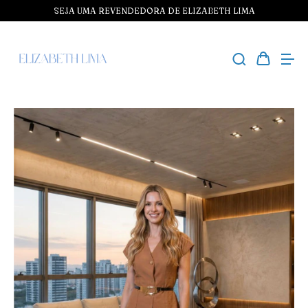
SEJA UMA REVENDEDORA DE ELIZABETH LIMA