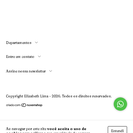
Departamentos
Entre em contato
Assine nossa newsletter
Copyright Elizabeth Lima - 2026. Todos os direitos reservados.
Ao navegar por este site
você aceita o uso de
Entendi