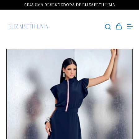
SEJA UMA REVENDEDORA DE ELIZABETH LIMA