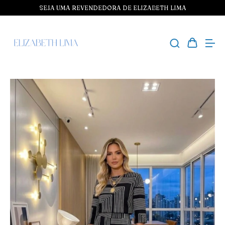
SEJA UMA REVENDEDORA DE ELIZABETH LIMA