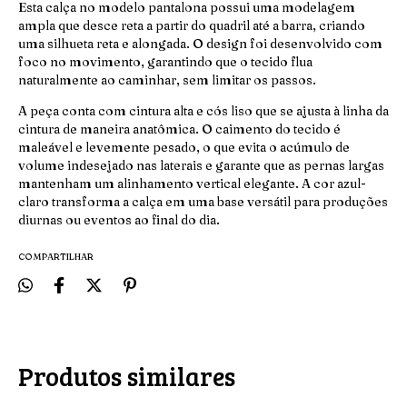
Esta calça no modelo pantalona possui uma modelagem
ampla que desce reta a partir do quadril até a barra, criando
uma silhueta reta e alongada. O design foi desenvolvido com
foco no movimento, garantindo que o tecido flua
naturalmente ao caminhar, sem limitar os passos.
A peça conta com cintura alta e cós liso que se ajusta à linha da
cintura de maneira anatômica. O caimento do tecido é
maleável e levemente pesado, o que evita o acúmulo de
volume indesejado nas laterais e garante que as pernas largas
mantenham um alinhamento vertical elegante. A cor azul-
claro transforma a calça em uma base versátil para produções
diurnas ou eventos ao final do dia.
COMPARTILHAR
Produtos similares