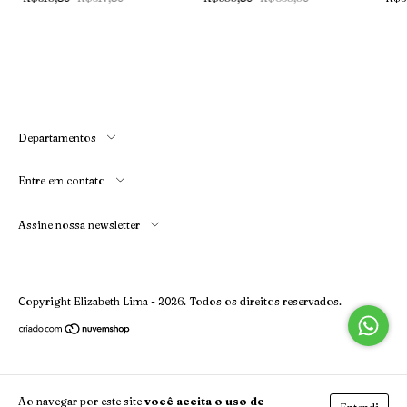
Departamentos
Entre em contato
Assine nossa newsletter
Copyright Elizabeth Lima - 2026. Todos os direitos reservados.
Ao navegar por este site
você aceita o uso de