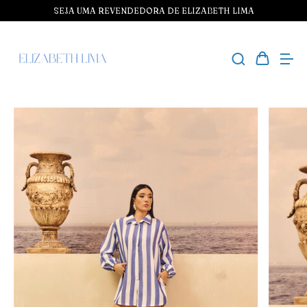
SEJA UMA REVENDEDORA DE ELIZABETH LIMA