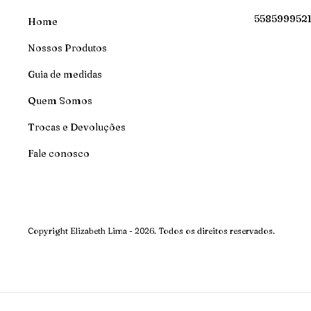
558599952
Home
Nossos Produtos
Guia de medidas
Quem Somos
Trocas e Devoluções
Fale conosco
Copyright Elizabeth Lima - 2026. Todos os direitos reservados.