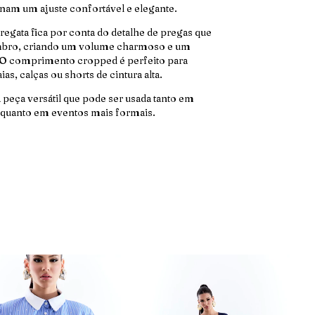
nam um ajuste confortável e elegante.
regata fica por conta do detalhe de pregas que
mbro, criando um volume charmoso e um
 O comprimento cropped é perfeito para
s, calças ou shorts de cintura alta.
 peça versátil que pode ser usada tanto em
 quanto em eventos mais formais.