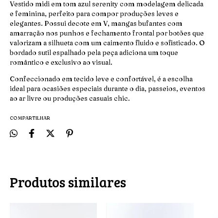
Vestido midi em tom azul serenity com modelagem delicada
e feminina, perfeito para compor produções leves e
elegantes. Possui decote em V, mangas bufantes com
amarração nos punhos e fechamento frontal por botões que
valorizam a silhueta com um caimento fluido e sofisticado. O
bordado sutil espalhado pela peça adiciona um toque
romântico e exclusivo ao visual.
Confeccionado em tecido leve e confortável, é a escolha
ideal para ocasiões especiais durante o dia, passeios, eventos
ao ar livre ou produções casuais chic.
COMPARTILHAR
Produtos similares