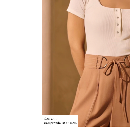
50% OFF
Comprando 12 ou mais