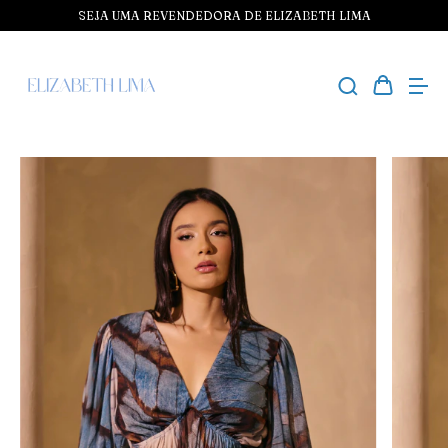
SEJA UMA REVENDEDORA DE ELIZABETH LIMA