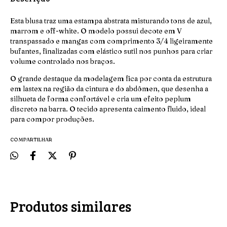
Esta blusa traz uma estampa abstrata misturando tons de azul,
marrom e off-white. O modelo possui decote em V
transpassado e mangas com comprimento 3/4 ligeiramente
bufantes, finalizadas com elástico sutil nos punhos para criar
volume controlado nos braços.
O grande destaque da modelagem fica por conta da estrutura
em lastex na região da cintura e do abdômen, que desenha a
silhueta de forma confortável e cria um efeito peplum
discreto na barra. O tecido apresenta caimento fluido, ideal
para compor produções.
COMPARTILHAR
Produtos similares