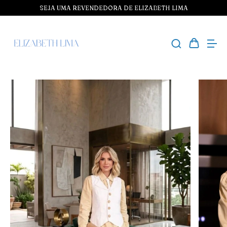
SEJA UMA REVENDEDORA DE ELIZABETH LIMA