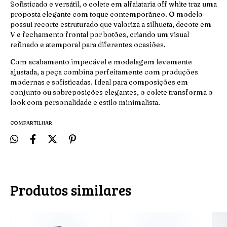
Sofisticado e versátil, o colete em alfaiataria off white traz uma
proposta elegante com toque contemporâneo. O modelo
possui recorte estruturado que valoriza a silhueta, decote em
V e fechamento frontal por botões, criando um visual
refinado e atemporal para diferentes ocasiões.
Com acabamento impecável e modelagem levemente
ajustada, a peça combina perfeitamente com produções
modernas e sofisticadas. Ideal para composições em
conjunto ou sobreposições elegantes, o colete transforma o
look com personalidade e estilo minimalista.
COMPARTILHAR
Produtos similares