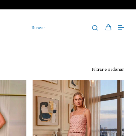
Filtrar e ordenar