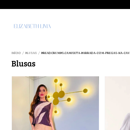
INÍCIO
/
BLUSAS
/
BREADCRUMBS.CAMISETA-BARRADA-COM-PREGAS-NA-CAV
Blusas