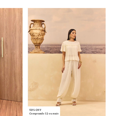
50% OFF
Comprando 12 ou mais